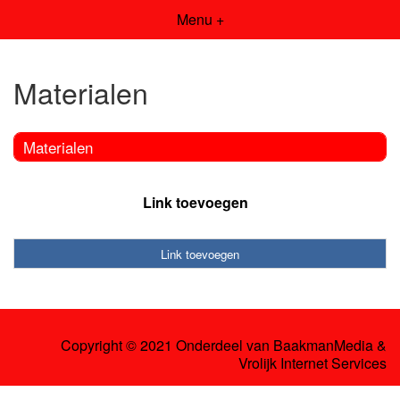
Menu +
Materialen
Materialen
Link toevoegen
Link toevoegen
Copyright © 2021 Onderdeel van
BaakmanMedia
&
Vrolijk Internet Services