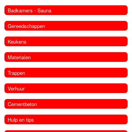
Badkamers - Sauna
Gereedschappen
Keukens
Materialen
Trappen
Verhuur
Cementbeton
Hulp en tips