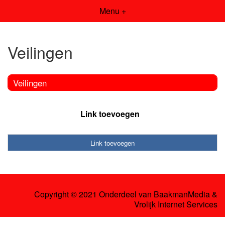
Menu +
Veilingen
Veilingen
Link toevoegen
Link toevoegen
Copyright © 2021 Onderdeel van
BaakmanMedia
&
Vrolijk Internet Services